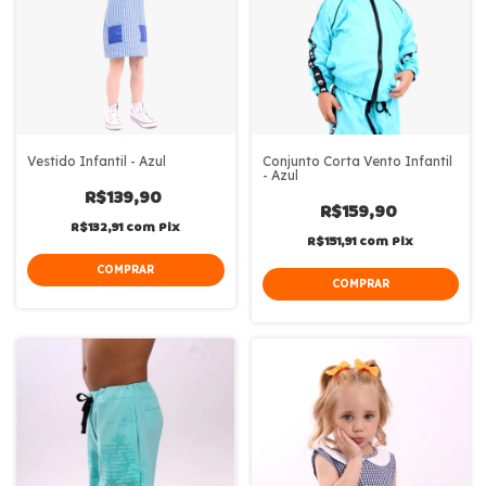
Vestido Infantil - Azul
Conjunto Corta Vento Infantil
- Azul
R$139,90
R$159,90
R$132,91
com
Pix
R$151,91
com
Pix
COMPRAR
COMPRAR