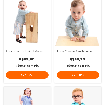
Shorts Listrado Azul Menino
Body Camisa Azul Menino
R$89,90
R$89,90
R$85,41
com
Pix
R$85,41
com
Pix
COMPRAR
COMPRAR