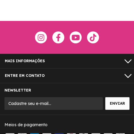
MAIS INFORMAÇÕES
ENTRE EM CONTATO
NEWSLETTER
Meios de pagamento