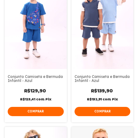
Conjunto Camiseta e Bermuda
Conjunto Camiseta e Bermuda
Infantil - Azul
Infantil - Azul
R$129,90
R$139,90
R$123,41
com
Pix
R$132,91
com
Pix
COMPRAR
COMPRAR