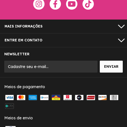
MAIS INFORMAÇÕES
ENTRE EM CONTATO
NEWSLETTER
Meios de pagamento
Meios de envio