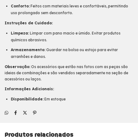
Conforto:
Feitos com materiais leves e confortáveis, permitindo
uso prolongado sem desconforto.
Instruções de Cuidado:
Limpeza:
Limpar com pano macio e úmido. Evitar produtos
químicos abrasivos.
Armazenamento:
Guardar na bolsa ou estojo para evitar
arranhões e danos.
Observação:
Os acessórios que estão nas fotos com as peças são
ideias de combinações e são vendidos separadamente na seção de
acessórios ou laços.
Informações Adicionais:
Disponibilidade:
Em estoque
Produtos relacionados