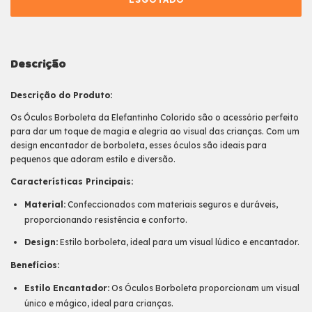
Descrição
Descrição do Produto:
Os Óculos Borboleta da Elefantinho Colorido são o acessório perfeito
para dar um toque de magia e alegria ao visual das crianças. Com um
design encantador de borboleta, esses óculos são ideais para
pequenos que adoram estilo e diversão.
Características Principais:
Material:
Confeccionados com materiais seguros e duráveis,
proporcionando resistência e conforto.
Design:
Estilo borboleta, ideal para um visual lúdico e encantador.
Benefícios:
Estilo Encantador:
Os Óculos Borboleta proporcionam um visual
único e mágico, ideal para crianças.