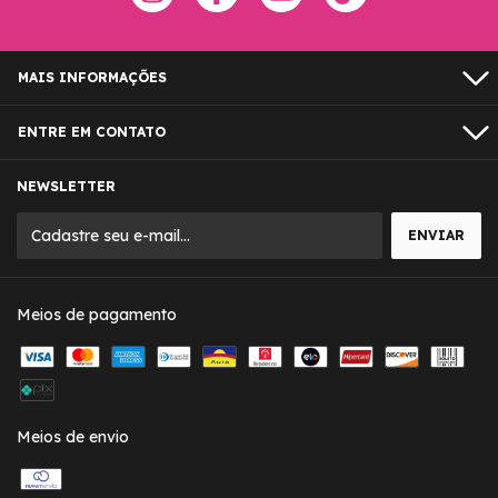
MAIS INFORMAÇÕES
ENTRE EM CONTATO
NEWSLETTER
Meios de pagamento
Meios de envio