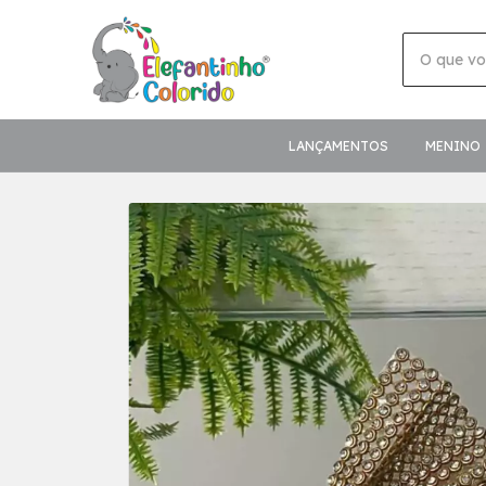
LANÇAMENTOS
MENINO