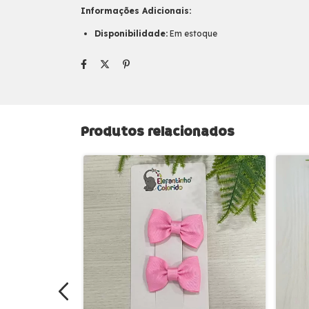
Informações Adicionais:
Disponibilidade:
Em estoque
Produtos relacionados