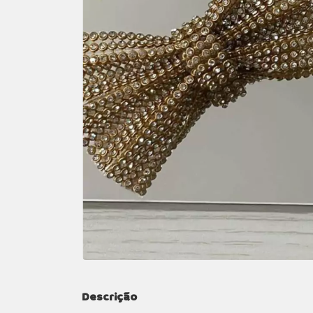
Descrição