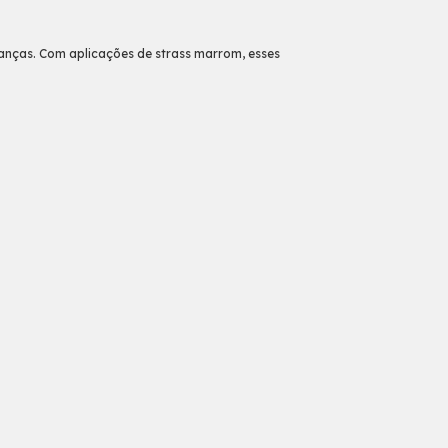
rianças. Com aplicações de strass marrom, esses