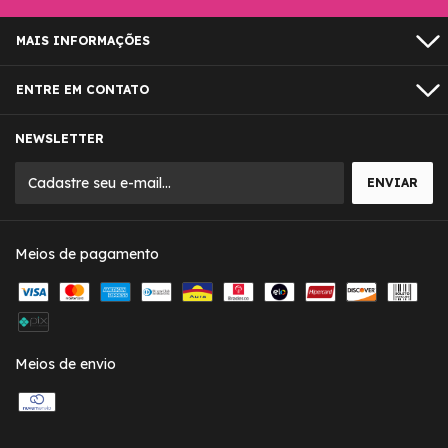
MAIS INFORMAÇÕES
ENTRE EM CONTATO
NEWSLETTER
Meios de pagamento
Meios de envio