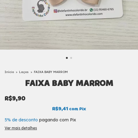
Início
>
Laços
>
FAIXA BABY MARROM
FAIXA BABY MARROM
R$9,90
R$9,41
com
Pix
5% de desconto
pagando com Pix
Ver mais detalhes