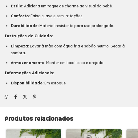
Estilo:
Adiciona um toque de charme ao visual do bebê.
Conforto:
Faixa suave e sem irritações.
Durabilidade:
Material resistente para uso prolongado.
Instruções de Cuidado:
Limpeza:
Lavar à mão com água fria e sabão neutro. Secar à
sombra.
Armazenamento:
Manter em local seco e arejado.
Informações Adicionais:
Disponibilidade:
Em estoque
Produtos relacionados