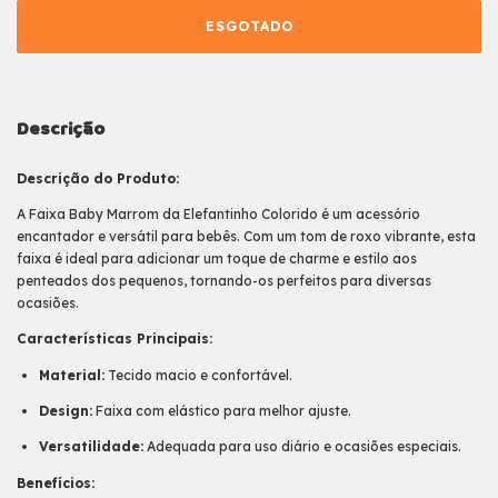
Descrição
Descrição do Produto:
A Faixa Baby Marrom da Elefantinho Colorido é um acessório
encantador e versátil para bebês. Com um tom de roxo vibrante, esta
faixa é ideal para adicionar um toque de charme e estilo aos
penteados dos pequenos, tornando-os perfeitos para diversas
ocasiões.
Características Principais:
Material:
Tecido macio e confortável.
Design:
Faixa com elástico para melhor ajuste.
Versatilidade:
Adequada para uso diário e ocasiões especiais.
Benefícios: